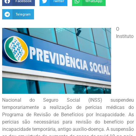
Facebook
Twitter
WhatsApp
Telegram
O
Instituto
Nacional do Seguro Social (INSS) suspendeu
temporariamente a realização de perícias médicas do
Programa de Revisão de Benefícios por Incapacidade. As
perícias são necessárias para revisão do benefício por
incapacidade temporária, antigo auxílio-doença. A suspensão