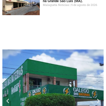
na Grande São Luís (MA).
Malagueta Notícias
5 de agosto de 2026