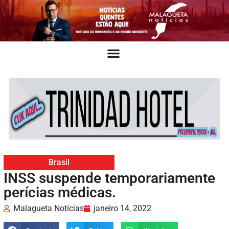
Brasil
INSS suspende temporariamente
perícias médicas.
Malagueta Notícias
janeiro 14, 2022