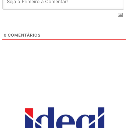
0
COMENTÁRIOS