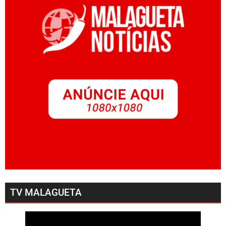
TV MALAGUETA