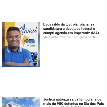
Deusvaldo da Eletrolar oficializa
candidatura a deputado federal e
cumpri agenda em Imperatriz (MA).
Malagueta Notícias
5 de agosto de 2026
Justiça autoriza saída temporária de
mais de 950 detentos no Dia dos Pais