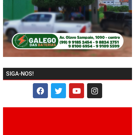
SIGA-NOS!