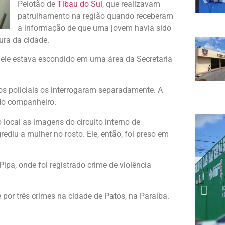
Pelotão de
Tibau do Sul
, que realizavam
patrulhamento na região quando receberam
a informação de que uma jovem havia sido
ura da cidade.
ele estava escondido em uma área da Secretaria
s policiais os interrogaram separadamente. A
 do companheiro.
o local as imagens do circuito interno de
rediu a mulher no rosto. Ele, então, foi preso em
Pipa, onde foi registrado crime de violência
 por três crimes na cidade de Patos, na Paraíba.