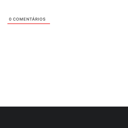
0
COMENTÁRIOS