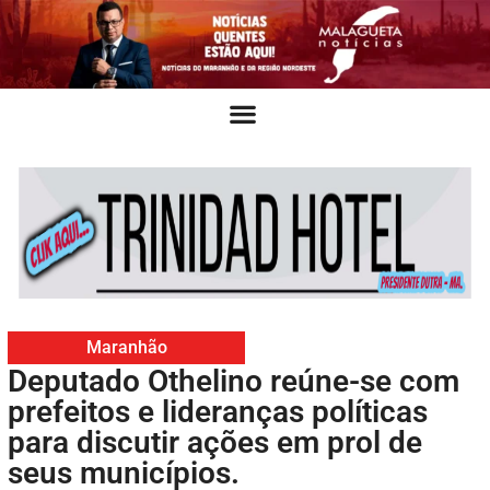
Maranhão
Deputado Othelino reúne-se com
prefeitos e lideranças políticas
para discutir ações em prol de
seus municípios.