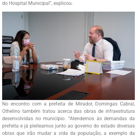
do Hospital Municipal”, explicou.
No encontro com a prefeita de Mirador, Domingas Cabral,
Othelino também tratou acerca das obras de infraestrutura
desenvolvidas no município. “Atendemos às demandas da
prefeita e já pleiteamos junto ao governo do estado diversas
obras que irão mudar a vida da população, a exemplo da