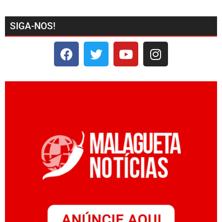
SIGA-NOS!