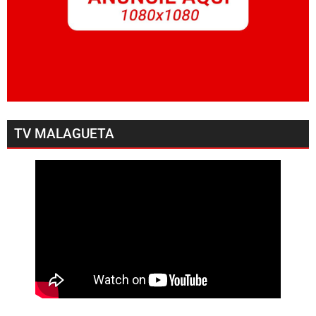
TV MALAGUETA