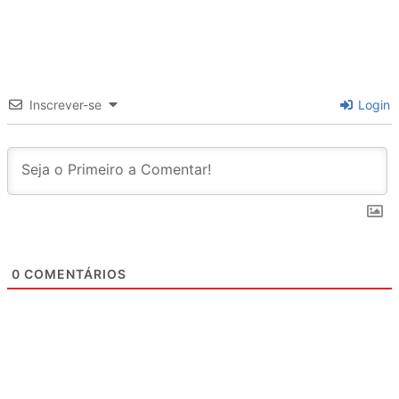
Inscrever-se
Login
0
COMENTÁRIOS