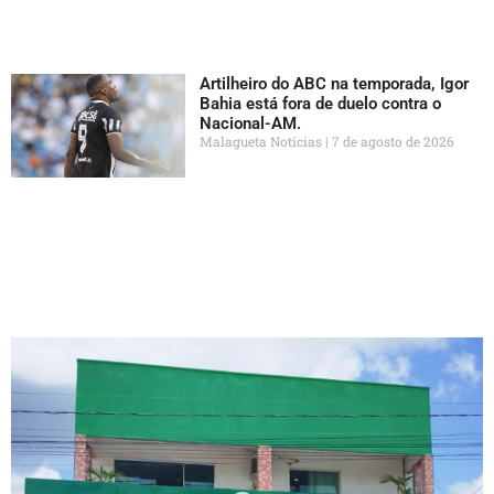
Artilheiro do ABC na temporada, Igor
Bahia está fora de duelo contra o
Nacional-AM.
Malagueta Notícias
7 de agosto de 2026