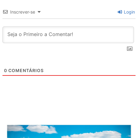
Inscrever-se
Login
0
COMENTÁRIOS