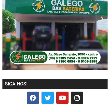
SIGA-NOS!