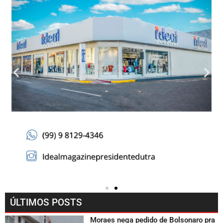
ÚLTIMOS POSTS
Moraes nega pedido de Bolsonaro pra