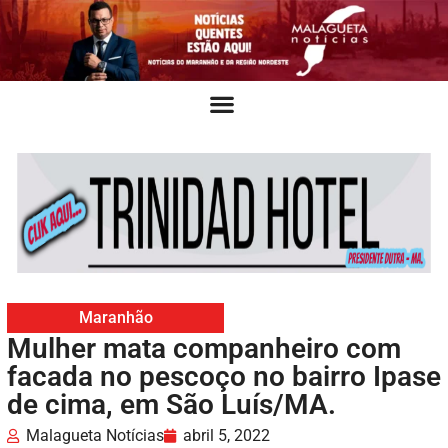
Maranhão
Mulher mata companheiro com
facada no pescoço no bairro Ipase
de cima, em São Luís/MA.
Malagueta Notícias
abril 5, 2022