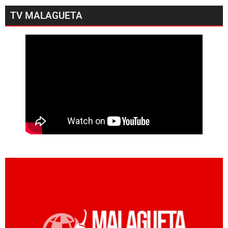
TV MALAGUETA