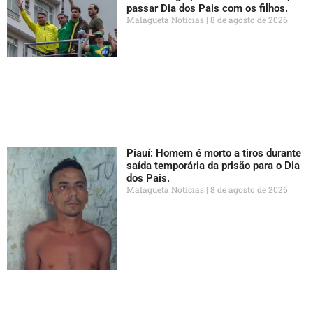
passar Dia dos Pais com os filhos.
Malagueta Notícias
8 de agosto de 2026
Piauí: Homem é morto a tiros durante
saída temporária da prisão para o Dia
dos Pais.
Malagueta Notícias
8 de agosto de 2026