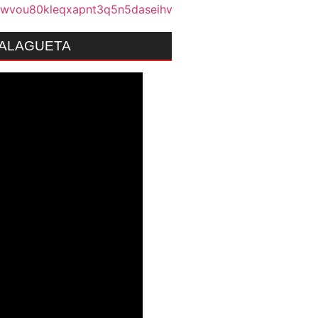
MALAGUETA