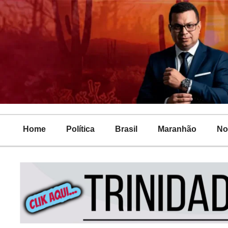
Home
Política
Brasil
Maranhão
No