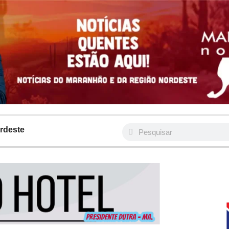
rdeste