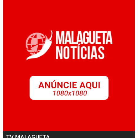
TV MALAGUETA