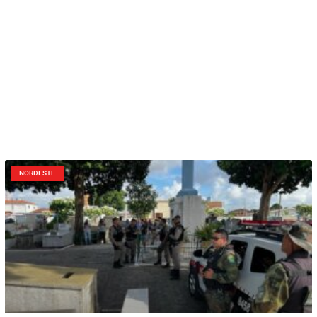
NORDESTE