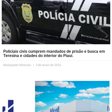
Policiais civis cumprem mandados de prisão e busca em
Teresina e cidades do interior do Piauí.
Malagueta Notícias
3 de maio de 2022