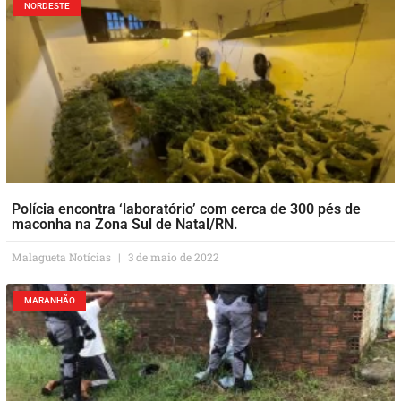
NORDESTE
Polícia encontra ‘laboratório’ com cerca de 300 pés de
maconha na Zona Sul de Natal/RN.
Malagueta Notícias
3 de maio de 2022
MARANHÃO