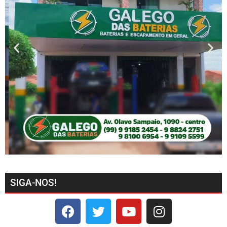
SIGA-NOS!