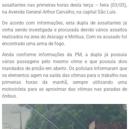
assaltantes nas primeiras horas desta terça – feira (03/05),
na Avenida General Arthur Carvalho, na capital São Luís.
De acordo com informações, esta dupla de assaltantes já
vinha sendo investigada e procurada devido vários assaltos
realizados na área do Aracagy e Miritiua. Com os acusado foi
encontrado uma arma de fogo.
Ainda conforme informações da PM, a dupla já possuía
várias passagens pelo mesmo crime e que possuía dois
mandados de prisão em aberto. Os policiais informaram que
os elementos agem na saída das vítimas para o trabalho nas
primeiras horas da manhã, sempre utilizando uma
motocicleta para se aproximar das vitimas nas paradas de
ônibus.