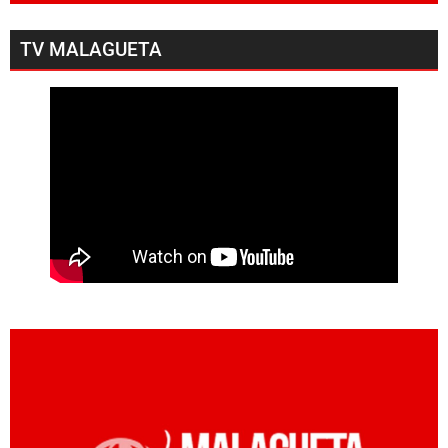
TV MALAGUETA