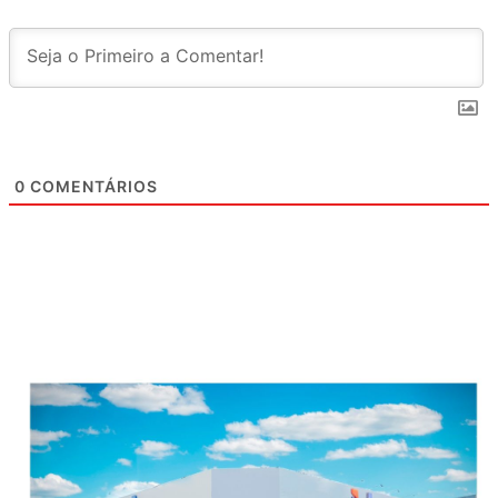
0
COMENTÁRIOS