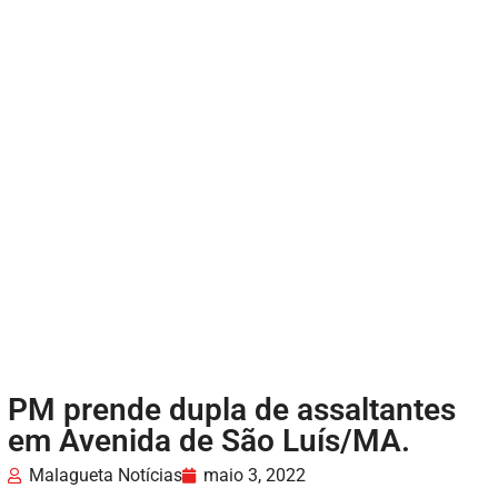
PM prende dupla de assaltantes
em Avenida de São Luís/MA.
Malagueta Notícias
maio 3, 2022