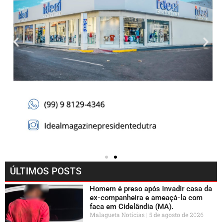
ÚLTIMOS POSTS
Homem é preso após invadir casa da
ex-companheira e ameaçá-la com
faca em Cidelândia (MA).
Malagueta Notícias
5 de agosto de 2026