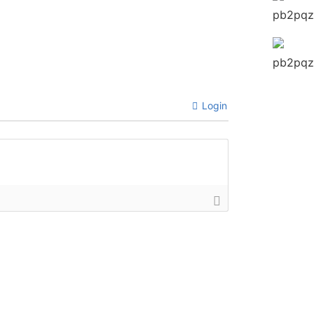
Login