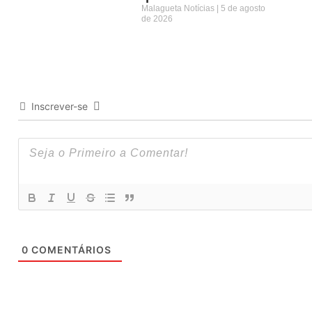
Malagueta Notícias
5 de agosto
de 2026
Inscrever-se
0
COMENTÁRIOS