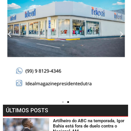
ÚLTIMOS POSTS
Artilheiro do ABC na temporada, Igor
Bahia está fora de duelo contra o