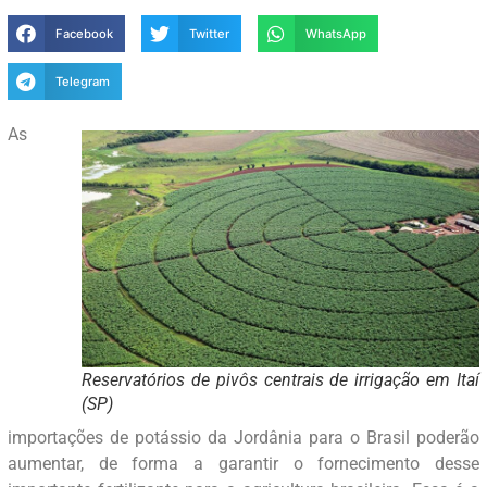
Facebook
Twitter
WhatsApp
Telegram
As
Reservatórios de pivôs centrais de irrigação em Itaí
(SP)
importações de potássio da Jordânia para o Brasil poderão
aumentar, de forma a garantir o fornecimento desse