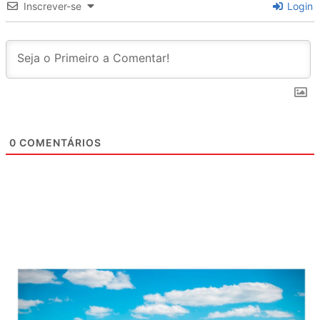
Inscrever-se
Login
0
COMENTÁRIOS