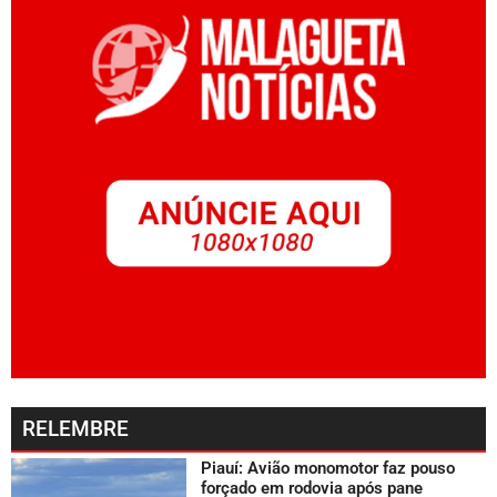
RELEMBRE
Piauí: Avião monomotor faz pouso
forçado em rodovia após pane