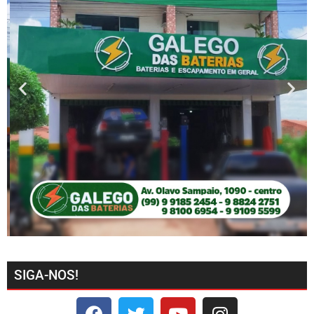
SIGA-NOS!