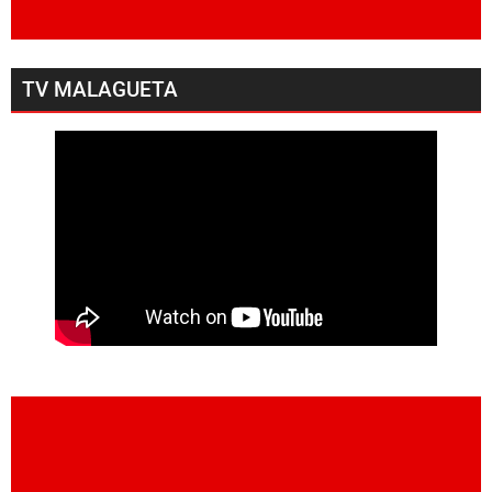
TV MALAGUETA