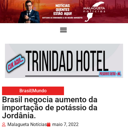
Brasil
|
Mundo
Brasil negocia aumento da
importação de potássio da
Jordânia.
Malagueta Notícias
maio 7, 2022