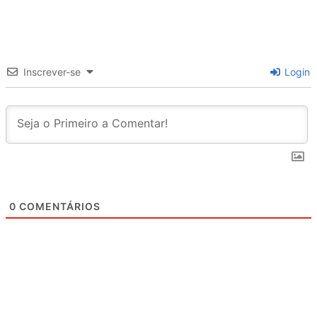
Inscrever-se
Login
0
COMENTÁRIOS