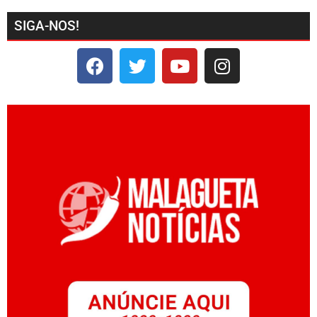
SIGA-NOS!