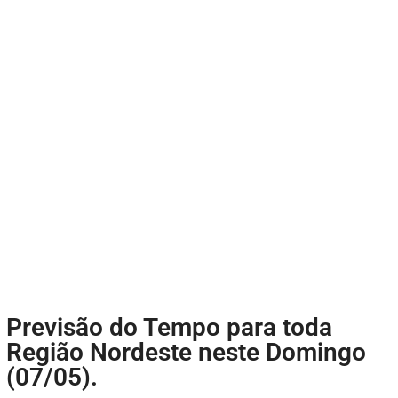
Previsão do Tempo para toda
Região Nordeste neste Domingo
(07/05).