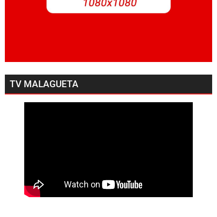
TV MALAGUETA