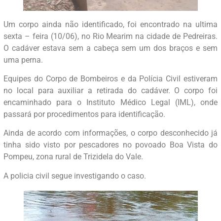
Um corpo ainda não identificado, foi encontrado na ultima
sexta – feira (10/06), no Rio Mearim na cidade de Pedreiras.
O cadáver estava sem a cabeça sem um dos braços e sem
uma perna.
Equipes do Corpo de Bombeiros e da Polícia Civil estiveram
no local para auxiliar a retirada do cadáver. O corpo foi
encaminhado para o Instituto Médico Legal (IML), onde
passará por procedimentos para identificação.
Ainda de acordo com informações, o corpo desconhecido já
tinha sido visto por pescadores no povoado Boa Vista do
Pompeu, zona rural de Trizidela do Vale.
A policia civil segue investigando o caso.