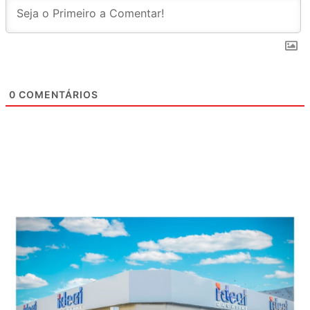
0
COMENTÁRIOS