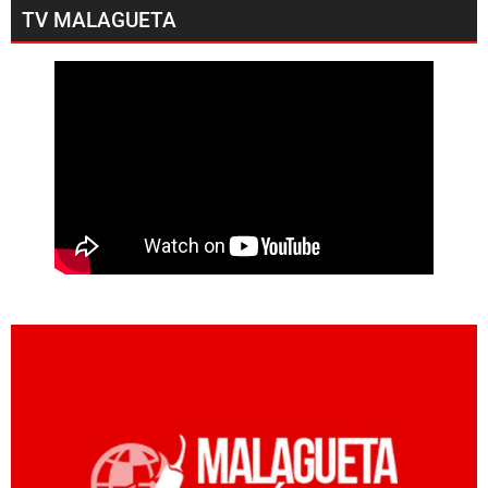
TV MALAGUETA