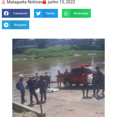
Malagueta Notícias
junho 13, 2022
Facebook
Twitter
WhatsApp
Telegram