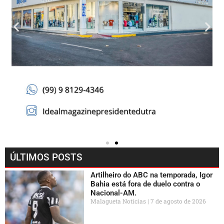
ÚLTIMOS POSTS
Artilheiro do ABC na temporada, Igor
Bahia está fora de duelo contra o
Nacional-AM.
Malagueta Notícias
7 de agosto de 2026