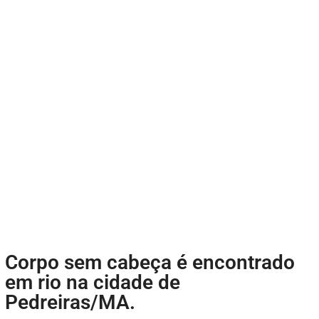
Corpo sem cabeça é encontrado
em rio na cidade de
Pedreiras/MA.