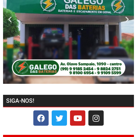
SIGA-NOS!