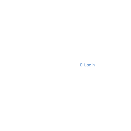
Login