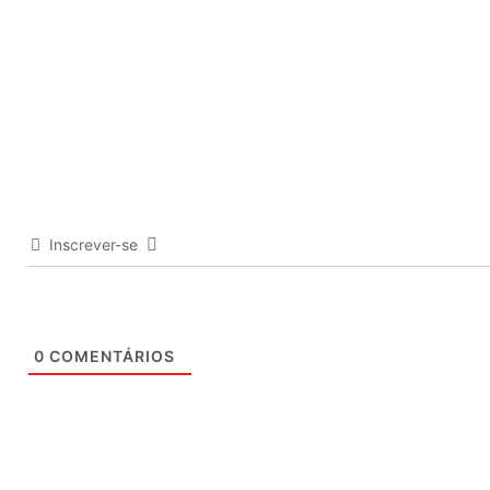
Inscrever-se
0
COMENTÁRIOS