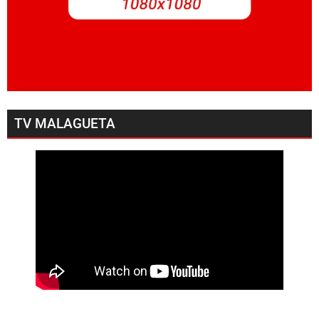
TV MALAGUETA