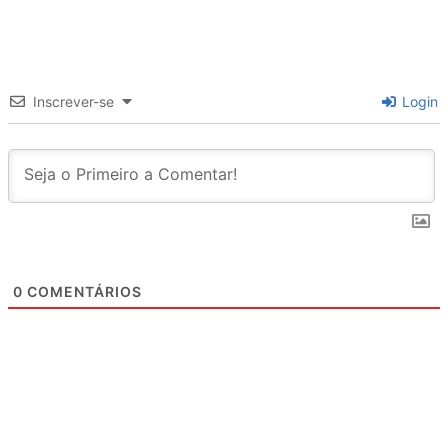
Inscrever-se
Login
0
COMENTÁRIOS