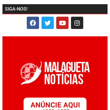
SIGA-NOS!