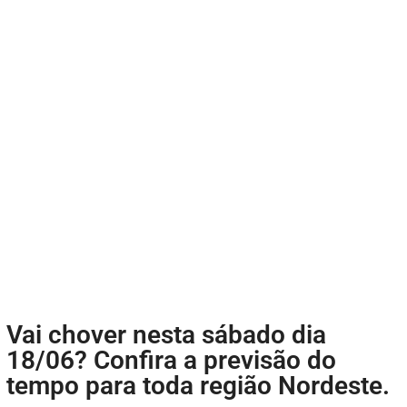
Vai chover nesta sábado dia
18/06? Confira a previsão do
tempo para toda região Nordeste.