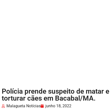
Polícia prende suspeito de matar e
torturar cães em Bacabal/MA.
Malagueta Notícias
junho 18, 2022