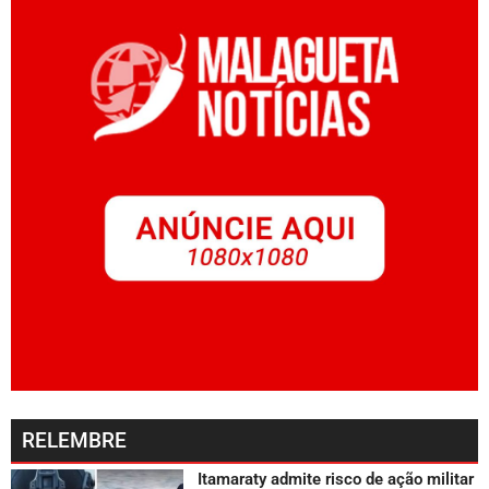
RELEMBRE
Itamaraty admite risco de ação militar