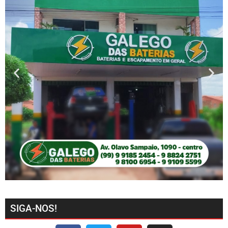
SIGA-NOS!