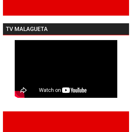
TV MALAGUETA