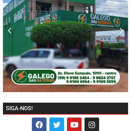
SIGA-NOS!