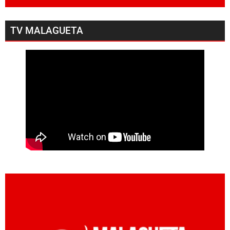
TV MALAGUETA