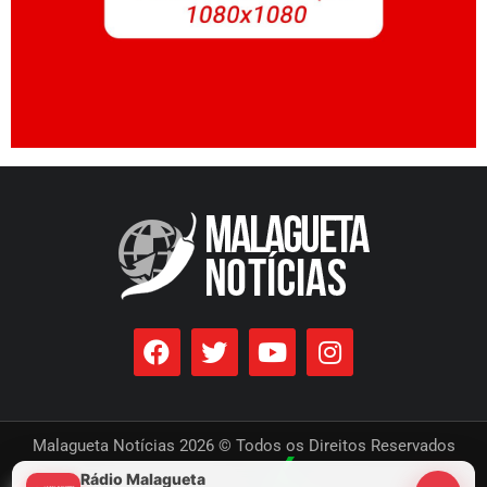
Malagueta Notícias 2026 © Todos os Direitos Reservados
Rádio Malagueta