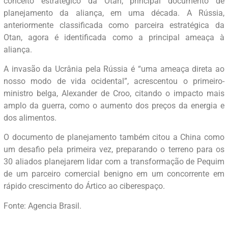
conceito estratégico da Otan, principal documento de
planejamento da aliança, em uma década. A Rússia,
anteriormente classificada como parceira estratégica da
Otan, agora é identificada como a principal ameaça à
aliança.
A invasão da Ucrânia pela Rússia é “uma ameaça direta ao
nosso modo de vida ocidental”, acrescentou o primeiro-
ministro belga, Alexander de Croo, citando o impacto mais
amplo da guerra, como o aumento dos preços da energia e
dos alimentos.
O documento de planejamento também citou a China como
um desafio pela primeira vez, preparando o terreno para os
30 aliados planejarem lidar com a transformação de Pequim
de um parceiro comercial benigno em um concorrente em
rápido crescimento do Ártico ao ciberespaço.
Fonte: Agencia Brasil.