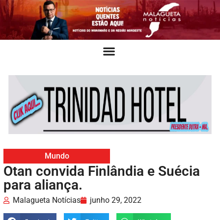
Mundo
Otan convida Finlândia e Suécia
para aliança.
Malagueta Notícias
junho 29, 2022