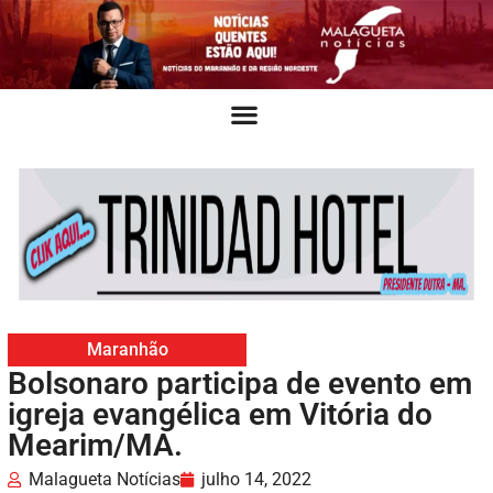
Maranhão
Bolsonaro participa de evento em
igreja evangélica em Vitória do
Mearim/MA.
Malagueta Notícias
julho 14, 2022