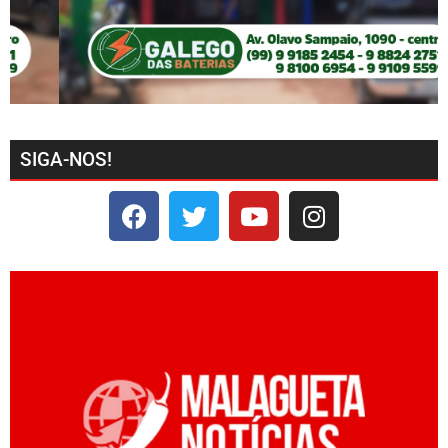
SIGA-NOS!