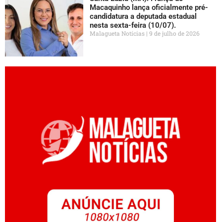
Macaquinho lança oficialmente pré-
candidatura a deputada estadual
nesta sexta-feira (10/07).
Malagueta Notícias
9 de julho de 2026