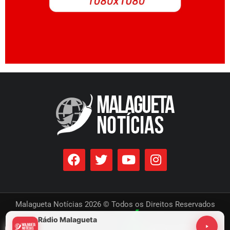
Malagueta Notícias 2026 © Todos os Direitos Reservados
Rádio Malagueta
Desenvolvido por