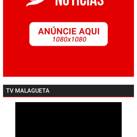
TV MALAGUETA