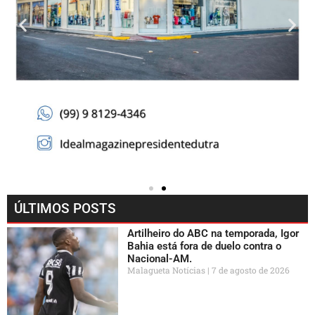
ÚLTIMOS POSTS
Artilheiro do ABC na temporada, Igor
Bahia está fora de duelo contra o
Nacional-AM.
Malagueta Notícias
7 de agosto de 2026