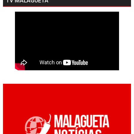
TV MALAGUETA