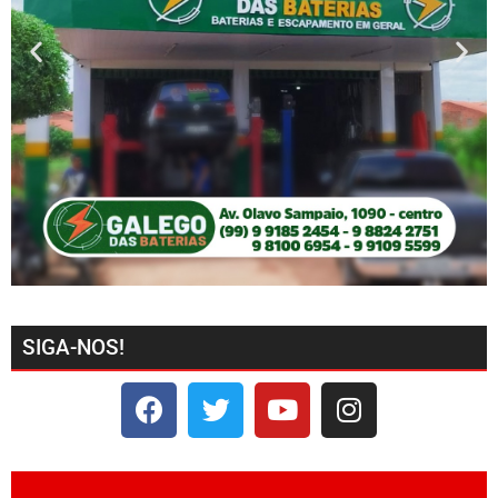
SIGA-NOS!