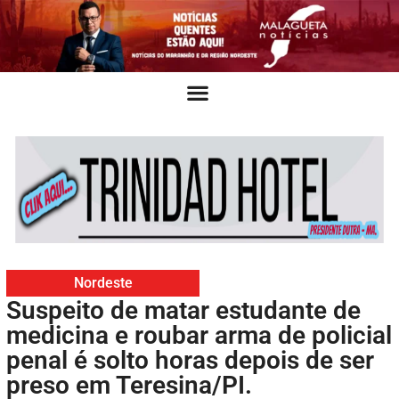
Nordeste
Suspeito de matar estudante de
medicina e roubar arma de policial
penal é solto horas depois de ser
preso em Teresina/PI.