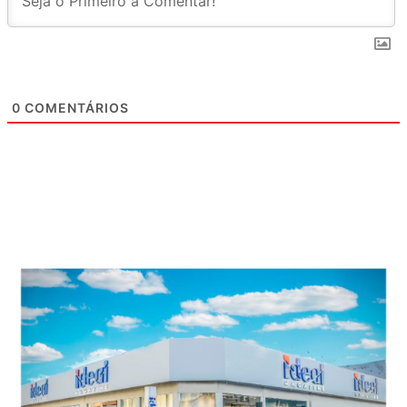
0
COMENTÁRIOS