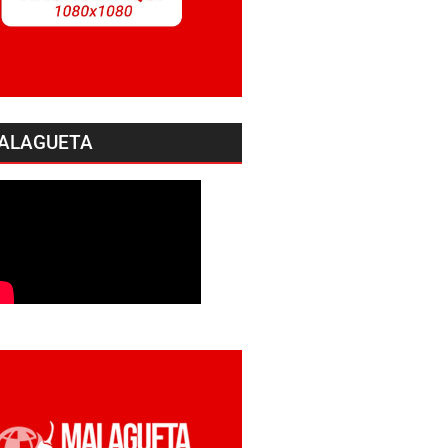
ALAGUETA