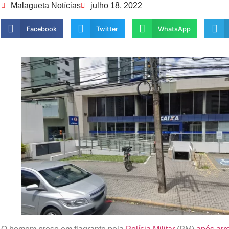
Malagueta Notícias
julho 18, 2022
Facebook
Twitter
WhatsApp