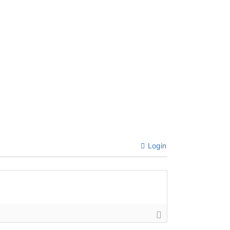
Login