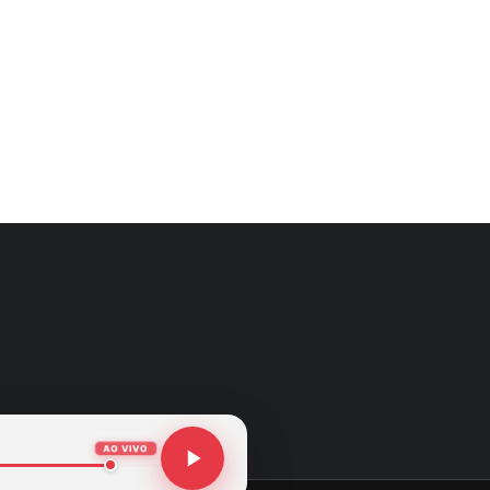
AO VIVO