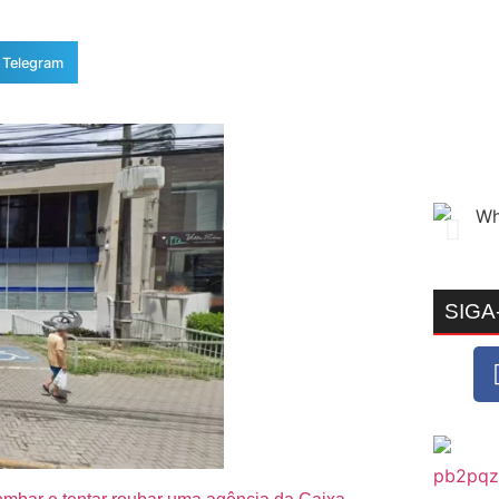
Telegram
SIGA