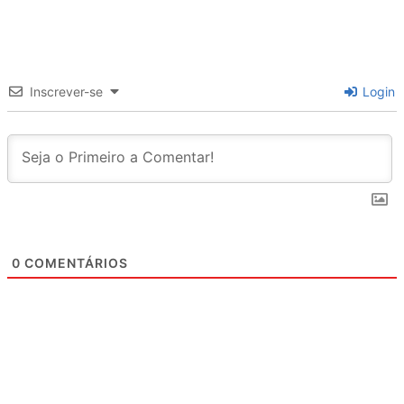
Inscrever-se
Login
0
COMENTÁRIOS