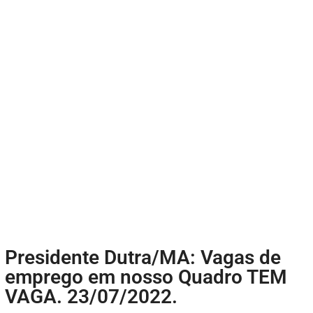
Presidente Dutra/MA: Vagas de
emprego em nosso Quadro TEM
VAGA. 23/07/2022.