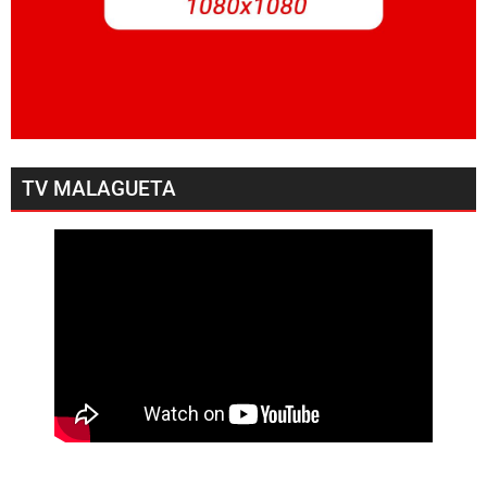
TV MALAGUETA