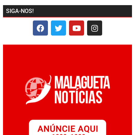
SIGA-NOS!