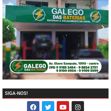
SIGA-NOS!