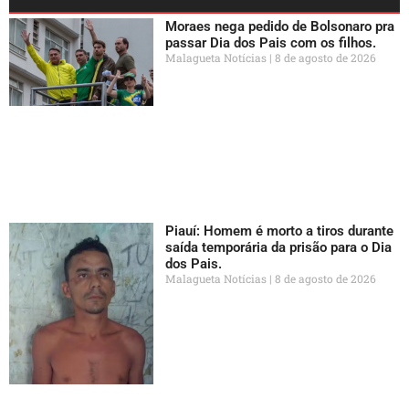
Moraes nega pedido de Bolsonaro pra
passar Dia dos Pais com os filhos.
Malagueta Notícias
8 de agosto de 2026
Piauí: Homem é morto a tiros durante
saída temporária da prisão para o Dia
dos Pais.
Malagueta Notícias
8 de agosto de 2026