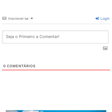
Inscrever-se
Login
0
COMENTÁRIOS