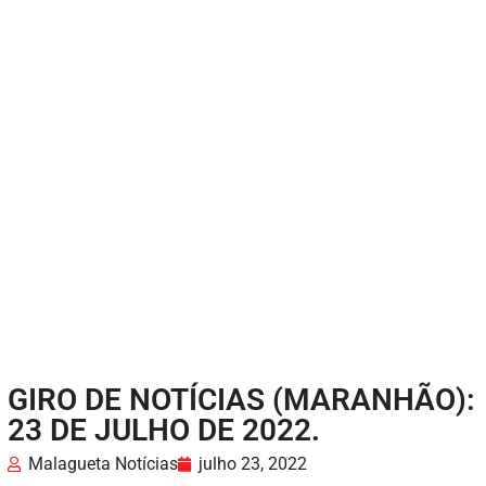
GIRO DE NOTÍCIAS (MARANHÃO):
23 DE JULHO DE 2022.
Malagueta Notícias
julho 23, 2022