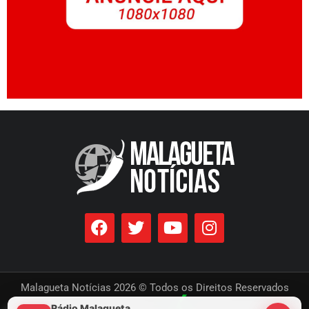
Malagueta Notícias 2026 © Todos os Direitos Reservados
Rádio Malagueta