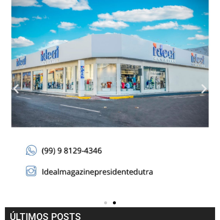
ÚLTIMOS POSTS