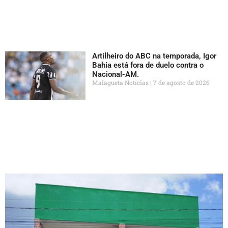
Artilheiro do ABC na temporada, Igor
Bahia está fora de duelo contra o
Nacional-AM.
Malagueta Notícias
7 de agosto de 2026