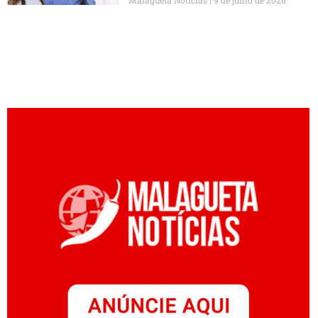
Malagueta Notícias
9 de julho de 2026