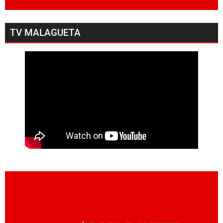
TV MALAGUETA