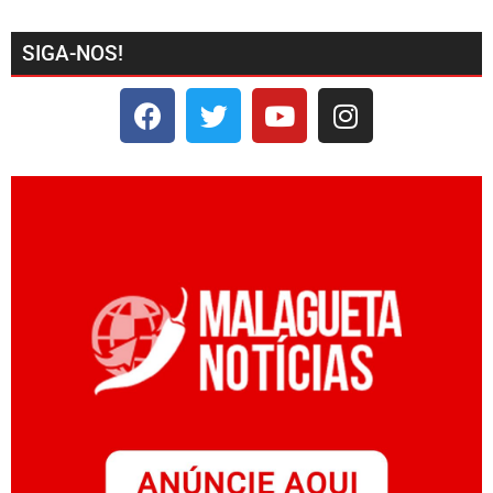
SIGA-NOS!