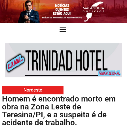
Nordeste
Homem é encontrado morto em
obra na Zona Leste de
Teresina/PI, e a suspeita é de
acidente de trabalho.