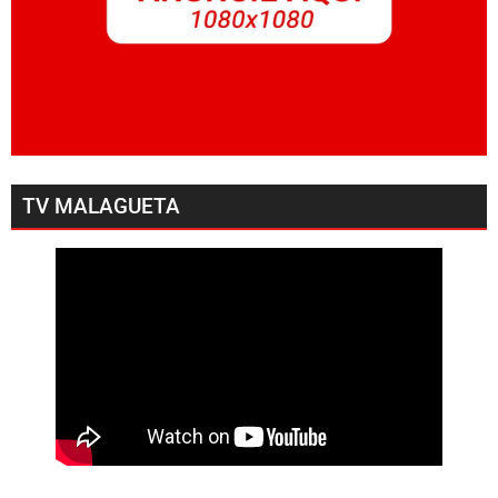
TV MALAGUETA