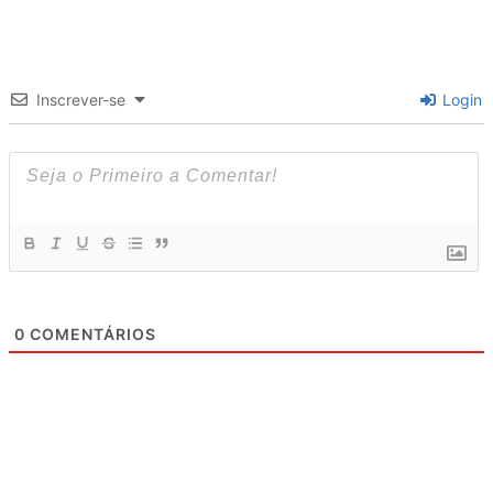
Inscrever-se
Login
0
COMENTÁRIOS