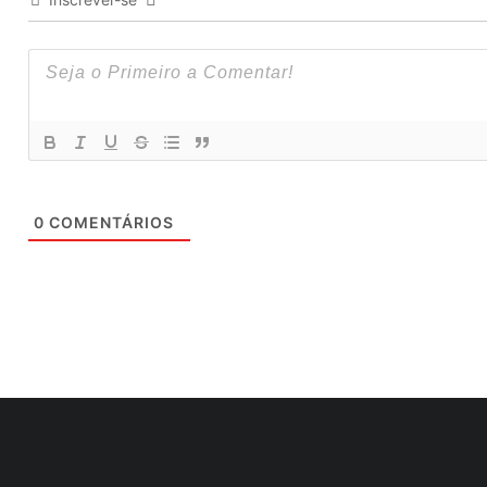
0
COMENTÁRIOS