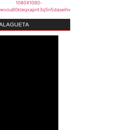
MALAGUETA