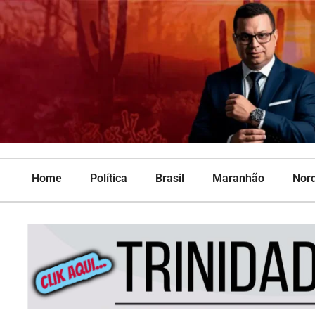
Home
Política
Brasil
Maranhão
Nor