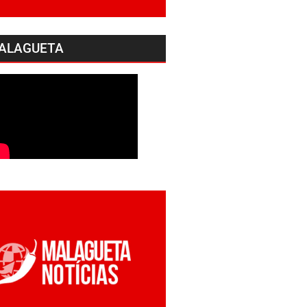
ALAGUETA