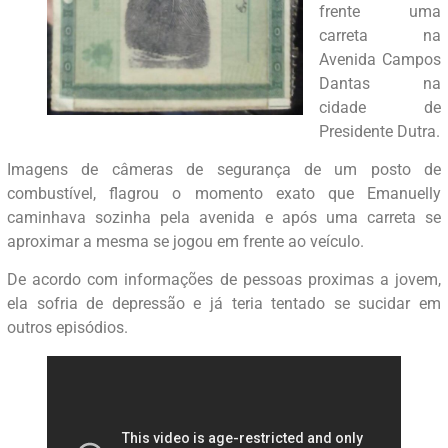
frente uma
carreta na
Avenida Campos
Dantas na
cidade de
Presidente Dutra.
Imagens de câmeras de segurança de um posto de
combustível, flagrou o momento exato que Emanuelly
caminhava sozinha pela avenida e após uma carreta se
aproximar a mesma se jogou em frente ao veículo.
De acordo com informações de pessoas proximas a jovem,
ela sofria de depressão e já teria tentado se sucidar em
outros episódios.