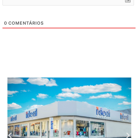
0
COMENTÁRIOS