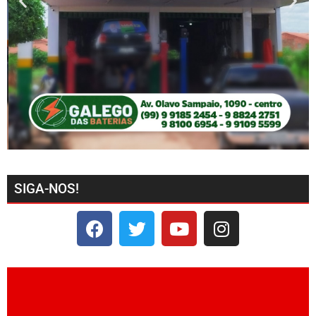
SIGA-NOS!