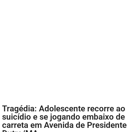
Tragédia: Adolescente recorre ao
suicídio e se jogando embaixo de
carreta em Avenida de Presidente