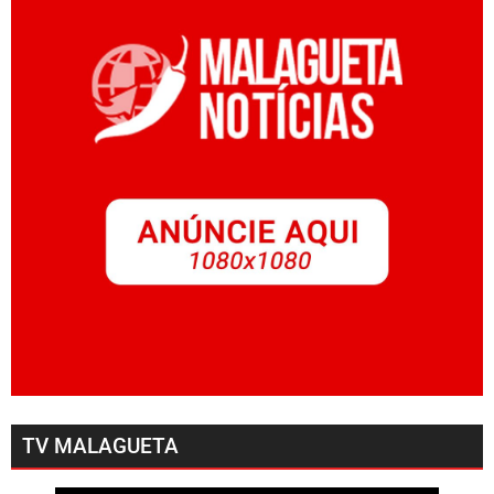
TV MALAGUETA