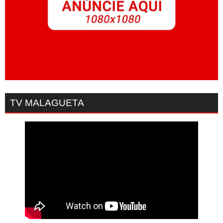
TV MALAGUETA