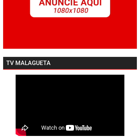
TV MALAGUETA