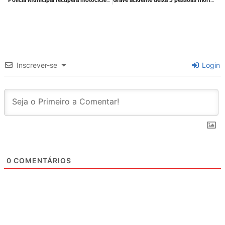
Inscrever-se
Login
0
COMENTÁRIOS