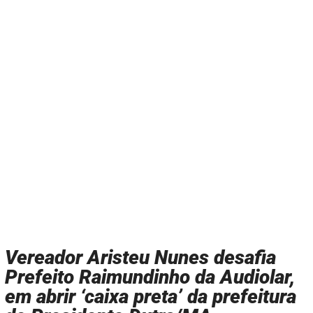
Vereador Aristeu Nunes desafia
Prefeito Raimundinho da Audiolar,
em abrir ‘caixa preta’ da prefeitura