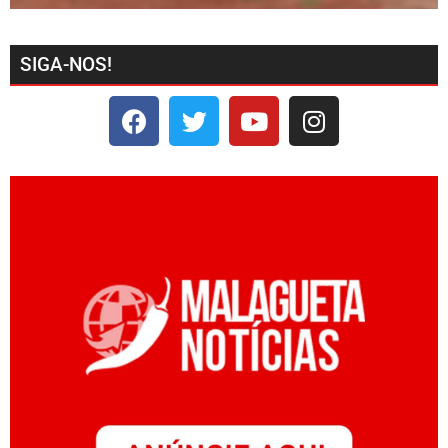
SIGA-NOS!