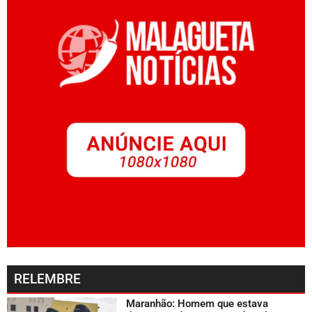
RELEMBRE
Maranhão: Homem que estava