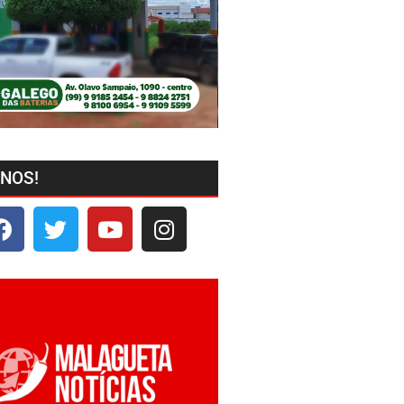
-NOS!