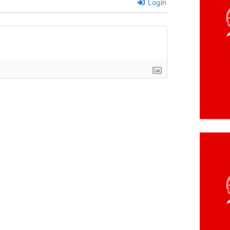
Login