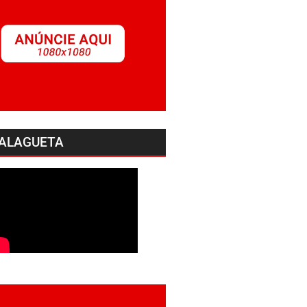
ALAGUETA