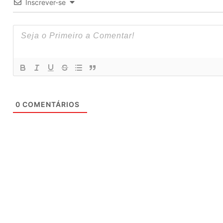
Inscrever-se
0
COMENTÁRIOS