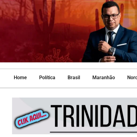
Home
Política
Brasil
Maranhão
Nor