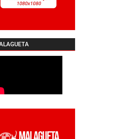
ALAGUETA