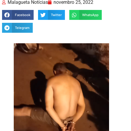
Malagueta Notícias
novembro 25, 2022
Facebook
Twitter
WhatsApp
Telegram