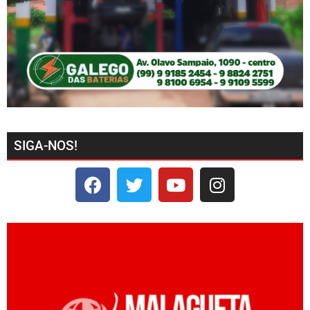
SIGA-NOS!