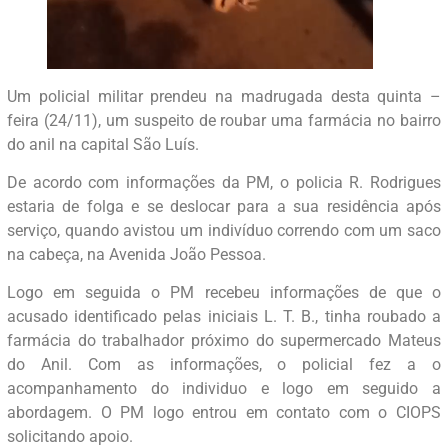
Um policial militar prendeu na madrugada desta quinta –
feira (24/11), um suspeito de roubar uma farmácia no bairro
do anil na capital São Luís.
De acordo com informações da PM, o policia R. Rodrigues
estaria de folga e se deslocar para a sua residência após
serviço, quando avistou um indivíduo correndo com um saco
na cabeça, na Avenida João Pessoa.
Logo em seguida o PM recebeu informações de que o
acusado identificado pelas iniciais L. T. B., tinha roubado a
farmácia do trabalhador próximo do supermercado Mateus
do Anil. Com as informações, o policial fez a o
acompanhamento do individuo e logo em seguido a
abordagem. O PM logo entrou em contato com o CIOPS
solicitando apoio.