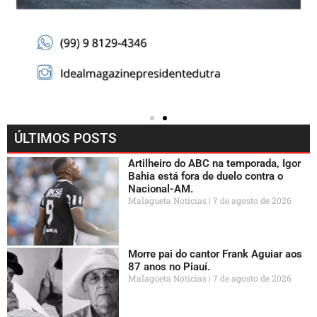
ÚLTIMOS POSTS
Artilheiro do ABC na temporada, Igor
Bahia está fora de duelo contra o
Nacional-AM.
Malagueta Notícias
7 de agosto de 2026
Morre pai do cantor Frank Aguiar aos
87 anos no Piauí.
Malagueta Notícias
7 de agosto de 2026