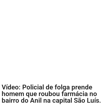
Vídeo: Policial de folga prende
homem que roubou farmácia no
bairro do Anil na capital São Luís.