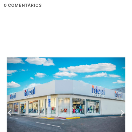
0
COMENTÁRIOS