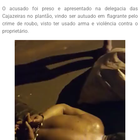
O acusado foi preso e apresentado na delegacia das
Cajazeiras no plantão, vindo ser autuado em flagrante pelo
crime de roubo, visto ter usado arma e violência contra o
proprietário.