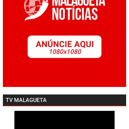
TV MALAGUETA