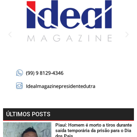
ÚLTIMOS POSTS
Piauí: Homem é morto a tiros durante
saída temporária da prisão para o Dia
dos Pais.