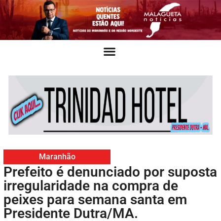
Maranhão
Prefeito é denunciado por suposta
irregularidade na compra de
peixes para semana santa em
Presidente Dutra/MA.