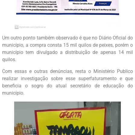
Um outro ponto também observado é que no Diário Oficial do
município, a compra consta 15 mil quilos de peixes, porém o
município tem divulgado a distribuição de apenas 14 mil
quilos.
Com essas e outras denúncias, resta o Ministério Publico
realizar investigação sobre esse superfaturamento e que
beneficia o sogro do atual secretário de educação do
município.