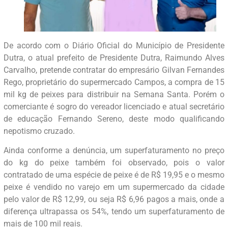
De acordo com o Diário Oficial do Município de Presidente
Dutra, o atual prefeito de Presidente Dutra, Raimundo Alves
Carvalho, pretende contratar do empresário Gilvan Fernandes
Rego, proprietário do supermercado Campos, a compra de 15
mil kg de peixes para distribuir na Semana Santa. Porém o
comerciante é sogro do vereador licenciado e atual secretário
de educação Fernando Sereno, deste modo qualificando
nepotismo cruzado.
Ainda conforme a denúncia, um superfaturamento no preço
do kg do peixe também foi observado, pois o valor
contratado de uma espécie de peixe é de R$ 19,95 e o mesmo
peixe é vendido no varejo em um supermercado da cidade
pelo valor de R$ 12,99, ou seja R$ 6,96 pagos a mais, onde a
diferença ultrapassa os 54%, tendo um superfaturamento de
mais de 100 mil reais.