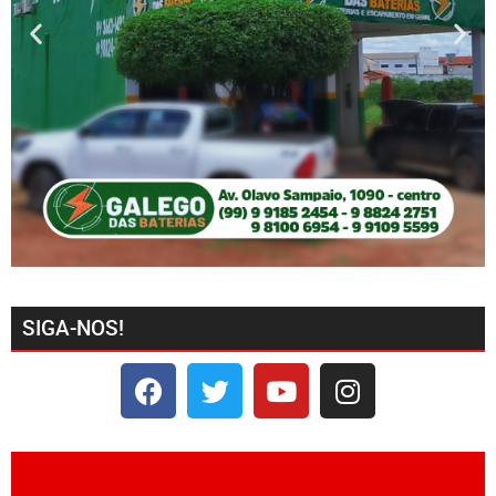
SIGA-NOS!