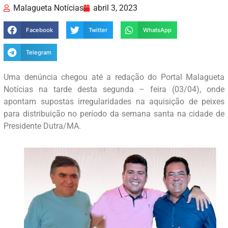
Malagueta Notícias
abril 3, 2023
Facebook
Twitter
WhatsApp
Telegram
Uma denúncia chegou até a redação do Portal Malagueta
Notícias na tarde desta segunda – feira (03/04), onde
apontam supostas irregularidades na aquisição de peixes
para distribuição no período da semana santa na cidade de
Presidente Dutra/MA.