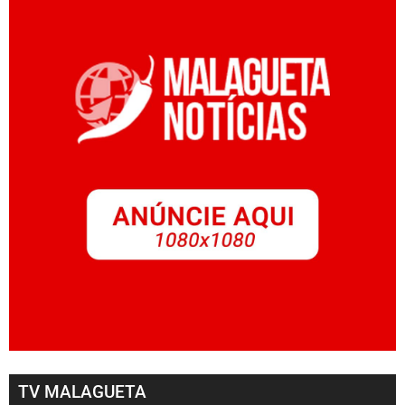
TV MALAGUETA