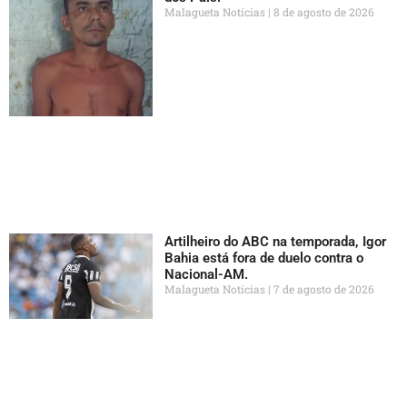
Malagueta Notícias
8 de agosto de 2026
Artilheiro do ABC na temporada, Igor
Bahia está fora de duelo contra o
Nacional-AM.
Malagueta Notícias
7 de agosto de 2026