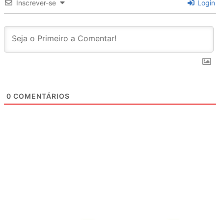
Inscrever-se
Login
0
COMENTÁRIOS