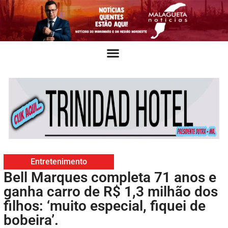
Entretenimento
Bell Marques completa 71 anos e
ganha carro de R$ 1,3 milhão dos
filhos: ‘muito especial, fiquei de
bobeira’.