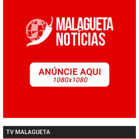
TV MALAGUETA