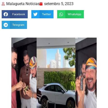
Malagueta Notícias
setembro 5, 2023
Facebook
Twitter
WhatsApp
Telegram