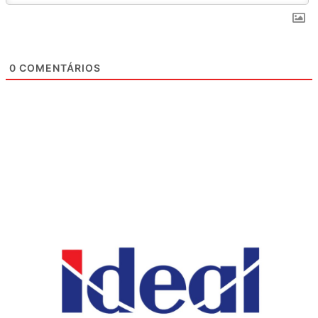
0
COMENTÁRIOS