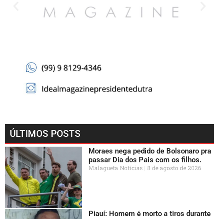
ÚLTIMOS POSTS
Moraes nega pedido de Bolsonaro pra
passar Dia dos Pais com os filhos.
Malagueta Notícias
8 de agosto de 2026
Piauí: Homem é morto a tiros durante