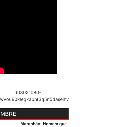
EMBRE
Maranhão: Homem que