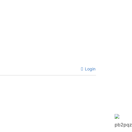
Login