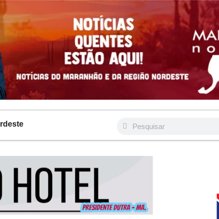
rdeste