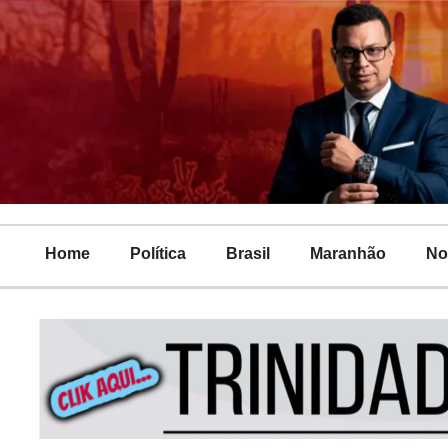
Home
Política
Brasil
Maranhão
No