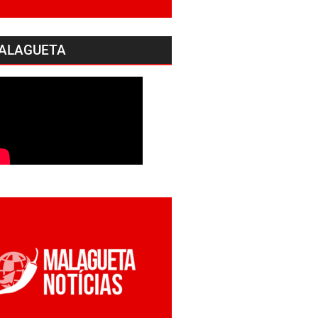
ALAGUETA