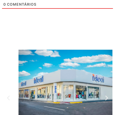
0
COMENTÁRIOS