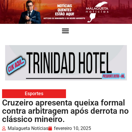
Esportes
Cruzeiro apresenta queixa formal
contra arbitragem após derrota no
clássico mineiro.
Malagueta Notícias
fevereiro 10, 2025