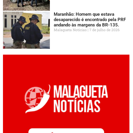
Maranhão: Homem que estava
desaparecido é encontrado pela PRF
andando às margens da BR-135.
Malagueta Notícias
7 de julho de 2026