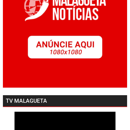
TV MALAGUETA