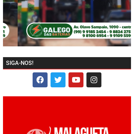
SIGA-NOS!