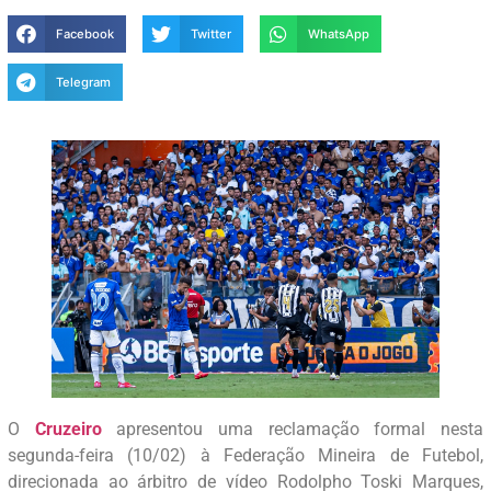
Facebook
Twitter
WhatsApp
Telegram
O
Cruzeiro
apresentou uma reclamação formal nesta
segunda-feira (10/02) à Federação Mineira de Futebol,
direcionada ao árbitro de vídeo Rodolpho Toski Marques,