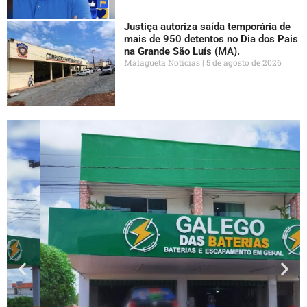
Justiça autoriza saída temporária de
mais de 950 detentos no Dia dos Pais
na Grande São Luís (MA).
Malagueta Notícias
5 de agosto de 2026