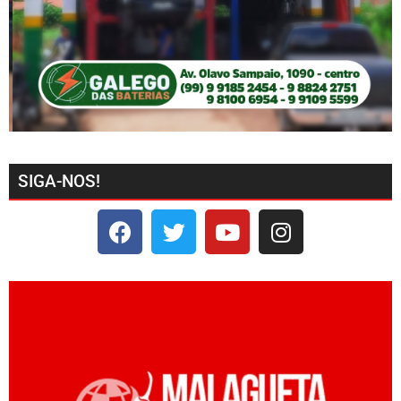
SIGA-NOS!