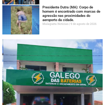
Presidente Dutra (MA): Corpo de
homem é encontrado com marcas de
agressão nas proximidades do
aeroporto da cidade.
Malagueta Notícias
9 de agosto de 2026