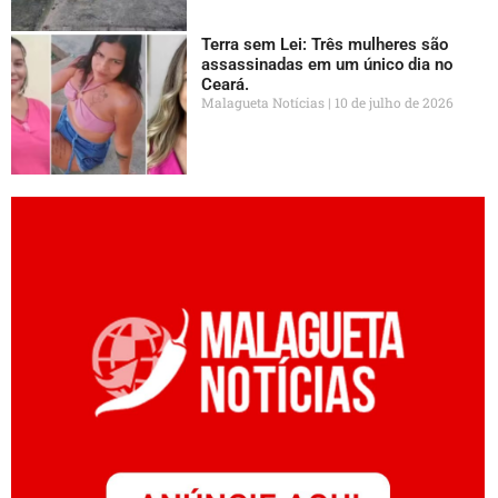
Terra sem Lei: Três mulheres são
assassinadas em um único dia no
Ceará.
Malagueta Notícias
10 de julho de 2026