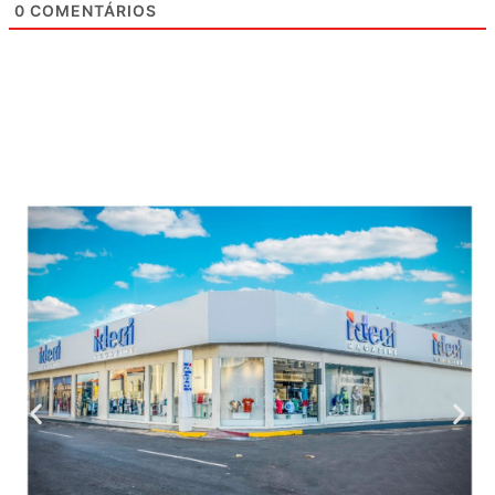
0
COMENTÁRIOS