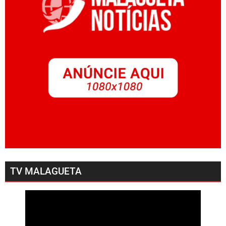
TV MALAGUETA