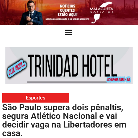
Esportes
São Paulo supera dois pênaltis,
segura Atlético Nacional e vai
decidir vaga na Libertadores em
casa.