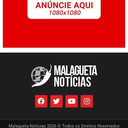
Malagueta Notícias 2026 © Todos os Direitos Reservados