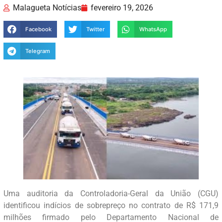
Malagueta Notícias
fevereiro 19, 2026
Facebook
Twitter
WhatsApp
Telegram
Uma auditoria da Controladoria-Geral da União (CGU)
identificou indícios de sobrepreço no contrato de R$ 171,9
milhões firmado pelo Departamento Nacional de