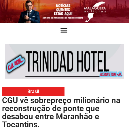
Brasil
CGU vê sobrepreço milionário na
reconstrução de ponte que
desabou entre Maranhão e
Tocantins.