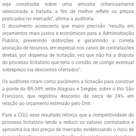
seja construída sobre uma amostra criteriosamente
selecionada e tratada, a fim de melhor refletir os preços
praticados no mercado”, afirma a auditoria.
O documento acrescenta que maior precisão “resulta em
orçamentos mais justos e econômicos para a Administração
Pública, prevenindo distorções e garantindo a correta
alocação de recursos, em especial nos casos de contratações
diretas, por dispensa de licitação, vez que não há a disputa
do processo licitatório que teria o condão de corrigir eventual
sobrepreço via descontos ofertados”.
Os auditores citam como parâmetro a licitação para construir
a ponte da BR-349, entre Alagoas e Sergipe, sobre o Rio São
Francisco, que registrou desconto de cerca de 24% em
relação ao orçamento estimado pelo Dnit.
Para a CGU, esse resultado reforça que a competitividade do
processo licitatório tende a reduzir os valores contratados e
aproximá-los dos preços de mercado, evidenciando o risco de