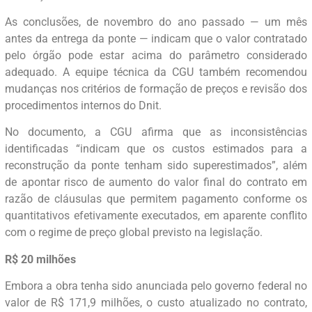
As conclusões, de novembro do ano passado — um mês
antes da entrega da ponte — indicam que o valor contratado
pelo órgão pode estar acima do parâmetro considerado
adequado. A equipe técnica da CGU também recomendou
mudanças nos critérios de formação de preços e revisão dos
procedimentos internos do Dnit.
No documento, a CGU afirma que as inconsistências
identificadas “indicam que os custos estimados para a
reconstrução da ponte tenham sido superestimados”, além
de apontar risco de aumento do valor final do contrato em
razão de cláusulas que permitem pagamento conforme os
quantitativos efetivamente executados, em aparente conflito
com o regime de preço global previsto na legislação.
R$ 20 milhões
Embora a obra tenha sido anunciada pelo governo federal no
valor de R$ 171,9 milhões, o custo atualizado no contrato,