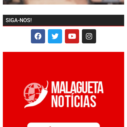
SIGA-NOS!