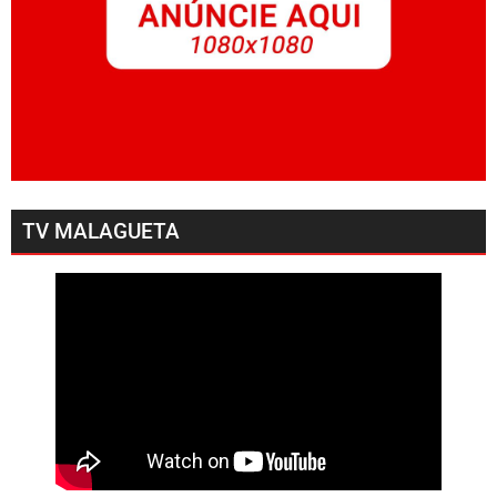
TV MALAGUETA