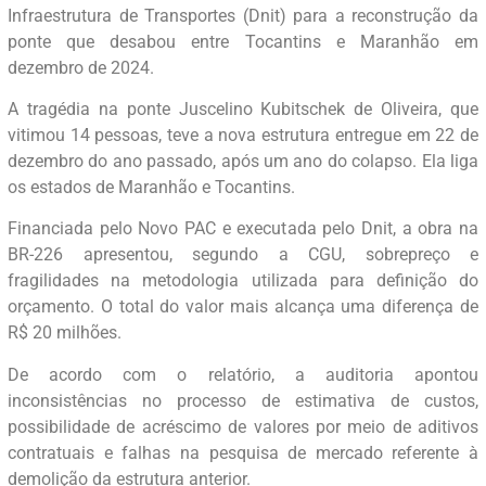
Infraestrutura de Transportes (Dnit) para a reconstrução da
ponte que desabou entre Tocantins e Maranhão em
dezembro de 2024.
A tragédia na ponte Juscelino Kubitschek de Oliveira, que
vitimou 14 pessoas, teve a nova estrutura entregue em 22 de
dezembro do ano passado, após um ano do colapso. Ela liga
os estados de Maranhão e Tocantins.
Financiada pelo Novo PAC e executada pelo Dnit, a obra na
BR-226 apresentou, segundo a CGU, sobrepreço e
fragilidades na metodologia utilizada para definição do
orçamento. O total do valor mais alcança uma diferença de
R$ 20 milhões.
De acordo com o relatório, a auditoria apontou
inconsistências no processo de estimativa de custos,
possibilidade de acréscimo de valores por meio de aditivos
contratuais e falhas na pesquisa de mercado referente à
demolição da estrutura anterior.