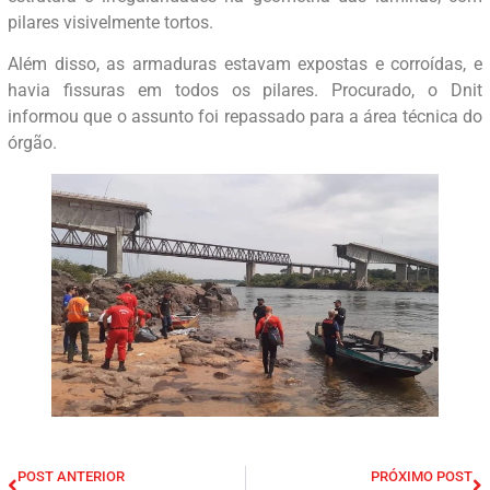
pilares visivelmente tortos.
Além disso, as armaduras estavam expostas e corroídas, e
havia fissuras em todos os pilares. Procurado, o Dnit
informou que o assunto foi repassado para a área técnica do
órgão.
POST ANTERIOR
PRÓXIMO POST