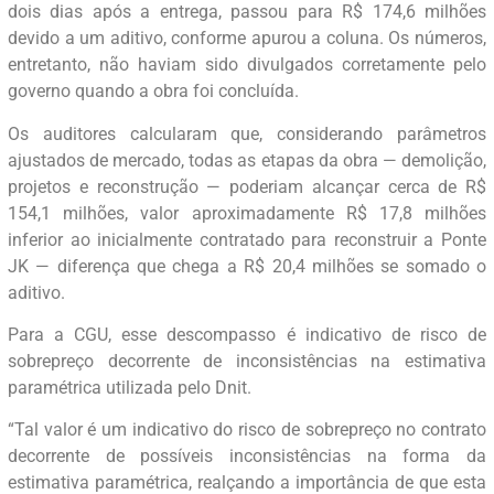
dois dias após a entrega, passou para R$ 174,6 milhões
devido a um aditivo, conforme apurou a coluna. Os números,
entretanto, não haviam sido divulgados corretamente pelo
governo quando a obra foi concluída.
Os auditores calcularam que, considerando parâmetros
ajustados de mercado, todas as etapas da obra — demolição,
projetos e reconstrução — poderiam alcançar cerca de R$
154,1 milhões, valor aproximadamente R$ 17,8 milhões
inferior ao inicialmente contratado para reconstruir a Ponte
JK — diferença que chega a R$ 20,4 milhões se somado o
aditivo.
Para a CGU, esse descompasso é indicativo de risco de
sobrepreço decorrente de inconsistências na estimativa
paramétrica utilizada pelo Dnit.
“Tal valor é um indicativo do risco de sobrepreço no contrato
decorrente de possíveis inconsistências na forma da
estimativa paramétrica, realçando a importância de que esta