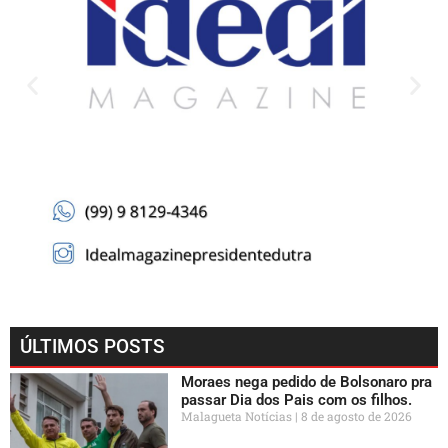
ÚLTIMOS POSTS
Moraes nega pedido de Bolsonaro pra
passar Dia dos Pais com os filhos.
Malagueta Notícias
8 de agosto de 2026