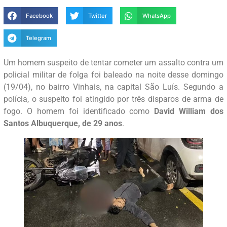
Facebook
Twitter
WhatsApp
Telegram
Um homem suspeito de tentar cometer um assalto contra um
policial militar de folga foi baleado na noite desse domingo
(19/04), no bairro Vinhais, na capital São Luís. Segundo a
polícia, o suspeito foi atingido por três disparos de arma de
fogo. O homem foi identificado como
David William dos
Santos Albuquerque, de 29 anos
.