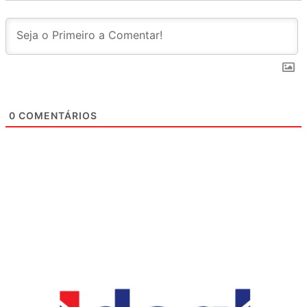
0
COMENTÁRIOS