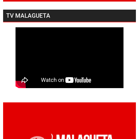
TV MALAGUETA