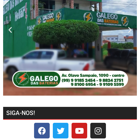
SIGA-NOS!