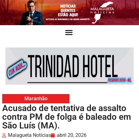
Maranhão
Acusado de tentativa de assalto
contra PM de folga é baleado em
São Luís (MA).
Malagueta Notícias
abril 20, 2026