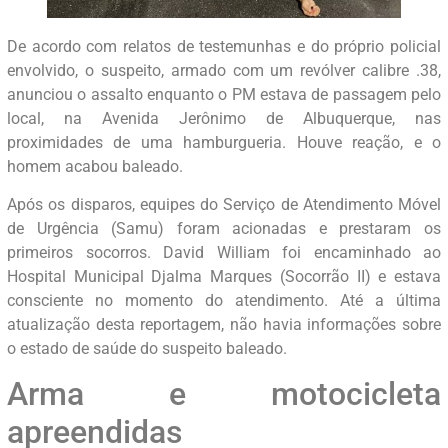
De acordo com relatos de testemunhas e do próprio policial
envolvido, o suspeito, armado com um revólver calibre .38,
anunciou o assalto enquanto o PM estava de passagem pelo
local, na Avenida Jerônimo de Albuquerque, nas
proximidades de uma hamburgueria. Houve reação, e o
homem acabou baleado.
Após os disparos, equipes do Serviço de Atendimento Móvel
de Urgência (Samu) foram acionadas e prestaram os
primeiros socorros. David William foi encaminhado ao
Hospital Municipal Djalma Marques (Socorrão II) e estava
consciente no momento do atendimento. Até a última
atualização desta reportagem, não havia informações sobre
o estado de saúde do suspeito baleado.
Arma e motocicleta
apreendidas