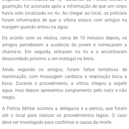
guarnição foi acionada após a informação de que um corpo
havia sido localizado no rio. Ao chegar ao local, os policiais
foram informados de que a vítima estava com amigos na
margem quando entrou na água.
De acordo com os relatos, cerca de 10 minutos depois, os
amigos perceberam a ausência do jovem e começaram a
chamá-lo. Em seguida, entraram no rio e o encontraram
desacordado próximo a um matagal na beira.
Ainda segundo os amigos, foram feitas tentativas de
reanimação, com massagem cardíaca e respiração boca a
boca. Durante o procedimento, a vítima chegou a expelir
água, mas depois apresentou sangramento pelo nariz e não
reagiu.
A Polícia Militar acionou a delegacia e a perícia, que foram
até o local para realizar os procedimentos legais. O caso
deve ser investigado para confirmar a causa da morte.