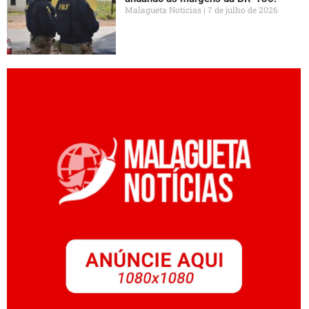
Malagueta Notícias
7 de julho de 2026