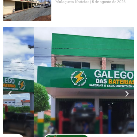
Malagueta Notícias
5 de agosto de 2026