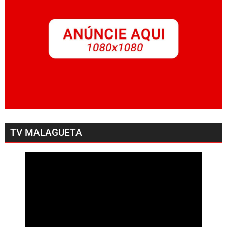
TV MALAGUETA