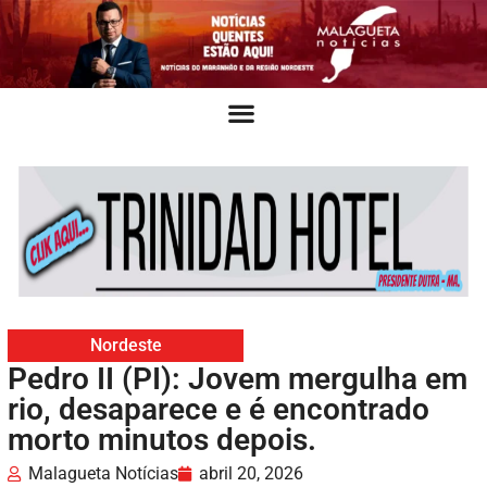
Nordeste
Pedro II (PI): Jovem mergulha em
rio, desaparece e é encontrado
morto minutos depois.
Malagueta Notícias
abril 20, 2026