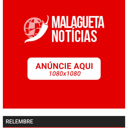
RELEMBRE