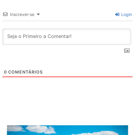
Inscrever-se
Login
0
COMENTÁRIOS