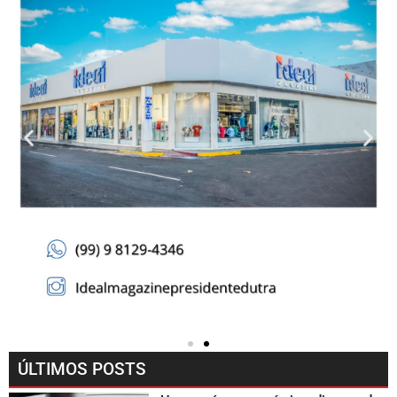
ÚLTIMOS POSTS