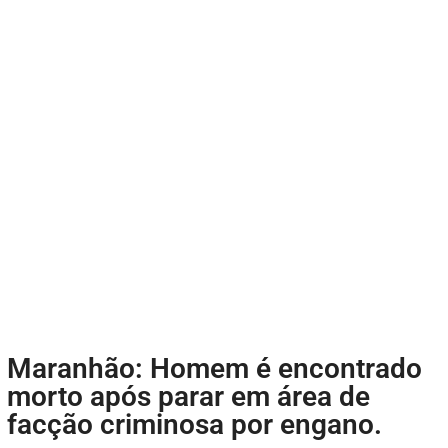
Maranhão: Homem é encontrado
morto após parar em área de
facção criminosa por engano.