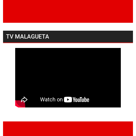
TV MALAGUETA