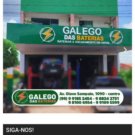
SIGA-NOS!