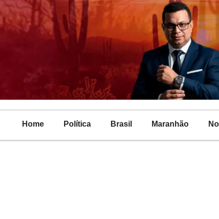
Home
Política
Brasil
Maranhão
No