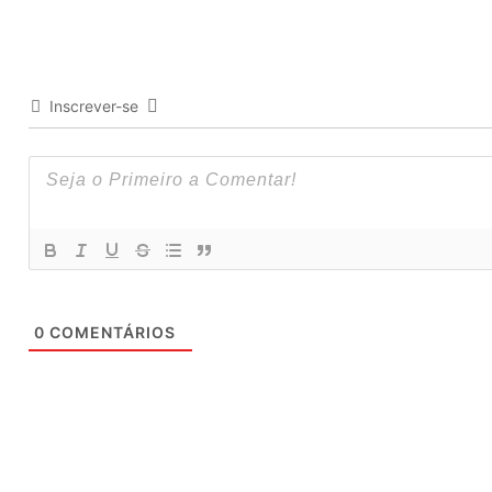
Inscrever-se
0
COMENTÁRIOS